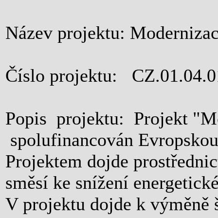
Název projektu: Moderniza
Číslo projektu: CZ.01.04.
Popis projektu: Projekt "M
spolufinancován Evropskou 
Projektem dojde prostředn
směsí ke snížení energetick
V projektu dojde k výměně 