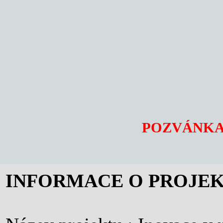
POZVÁNKA
INFORMACE O PROJE