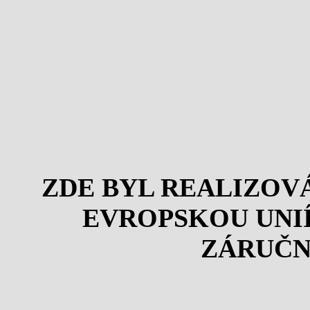
ZDE BYL REALIZOV
EVROPSKOU UNI
ZÁRUČN