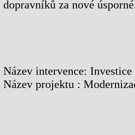
dopravníků za nové úsporné
Název intervence: Investic
Název projektu : Moderniza